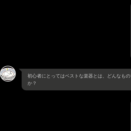
初心者にとってはベストな楽器とは、どんなもの
か？