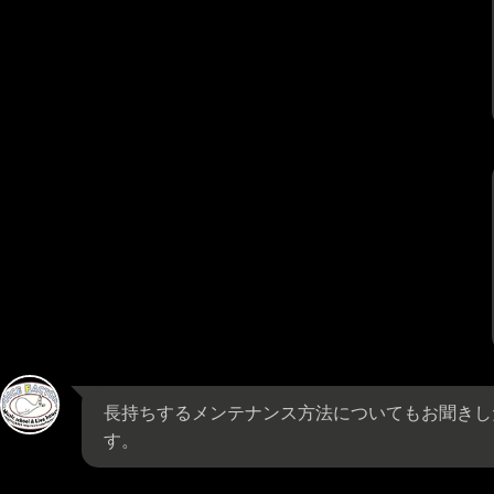
長持ちするメンテナンス方法についてもお聞きし
す。