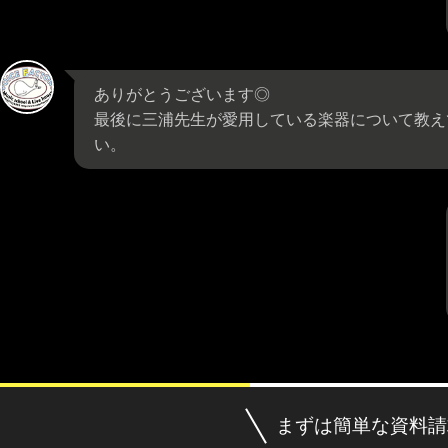
ありがとうございます◎
最後に三浦先生が愛用している楽器について教え
い。
まずは簡単な資料請