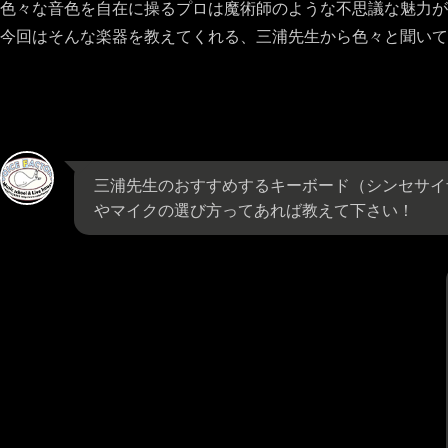
色々な音色を自在に操るプロは魔術師のような不思議な魅力が
今回はそんな楽器を教えてくれる、三浦先生から色々と聞いて
三浦先生のおすすめするキーボード（シンセサイ
やマイクの選び方ってあれば教えて下さい！