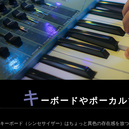
キ
ーボードやポーカル
キーボード（シンセサイザー）はちょっと異色の存在感を放つ