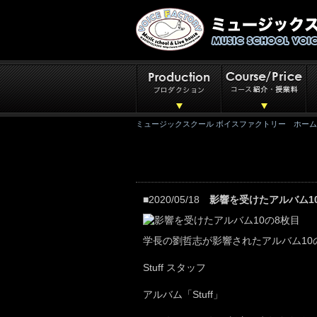
ミュージックスクール ボイスファクトリー ホーム
■2020/05/18
影響を受けたアルバム1
学長の劉哲志が影響されたアルバム10
Stuff スタッフ
アルバム「Stuff」