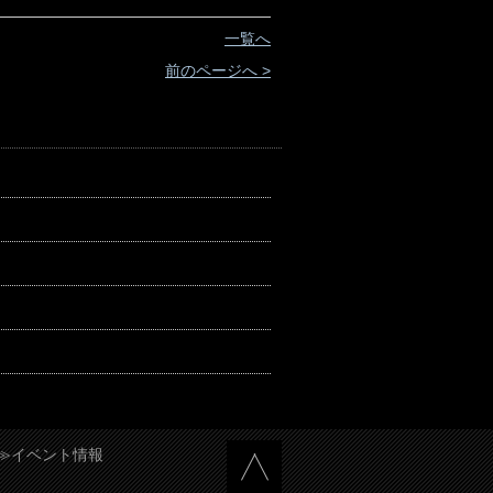
一覧へ
前のページへ >
≫イベント情報