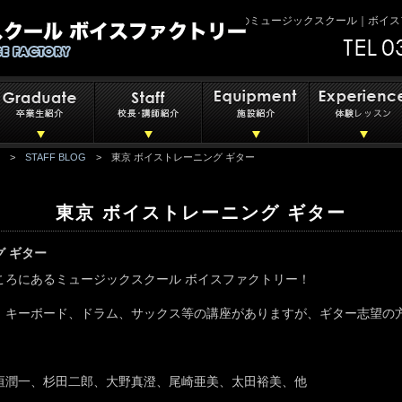
世田谷区下北沢のミュージックスクール｜ボイス
>
STAFF BLOG
> 東京 ボイストレーニング ギター
東京 ボイストレーニング ギター
グ ギター
ころにあるミュージックスクール ボイスファクトリー！
、キーボード、ドラム、サックス等の講座がありますが、ギター志望の
垣潤一、杉田二郎、大野真澄、尾崎亜美、太田裕美、他